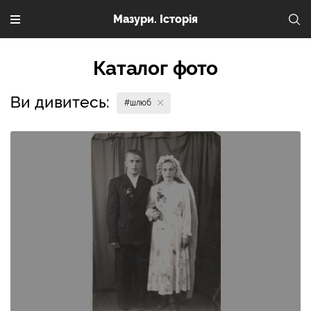
Мазури. Історія
Каталог фото
Ви дивитесь:
#шлюб