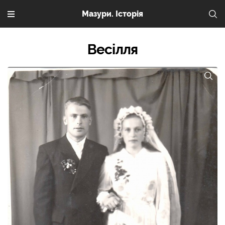
Мазури. Історія
Весілля