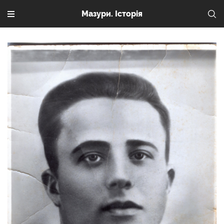
Мазури. Історія