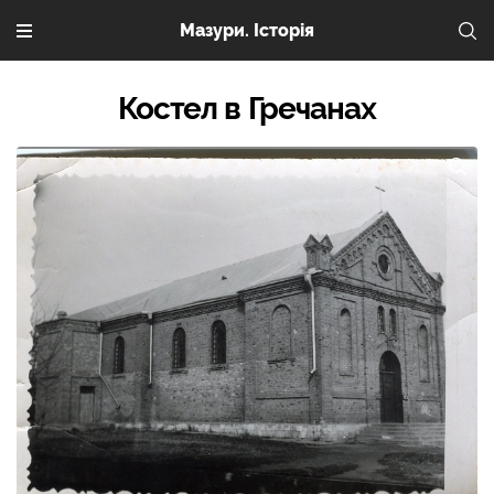
Мазури. Історія
Костел в Гречанах