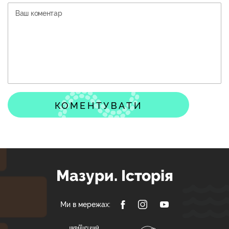
КОМЕНТУВАТИ
Мазури. Історія
Ми в мережах: