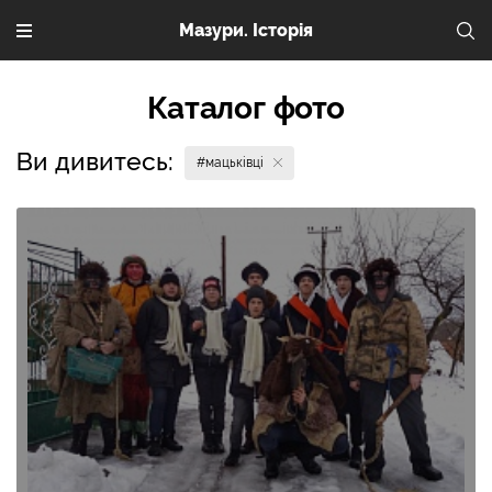
Мазури. Історія
Каталог фото
Ви дивитесь:
#мацьківці