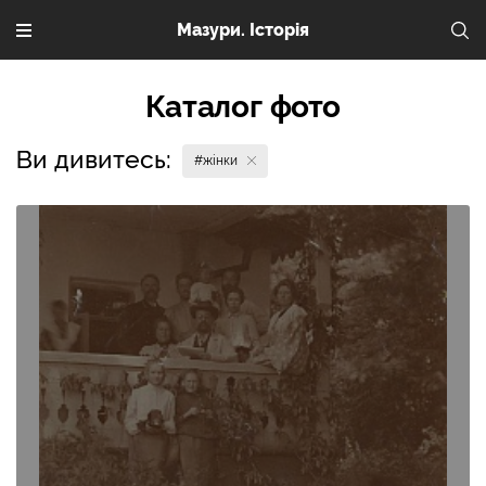
Мазури. Історія
Каталог фото
Ви дивитесь:
#жінки