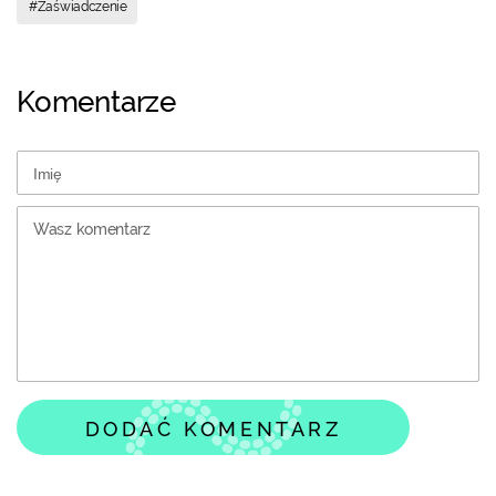
#Zaświadczenie
Komentarze
DODAĆ KOMENTARZ