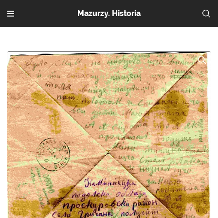
Mazurzy. Historia