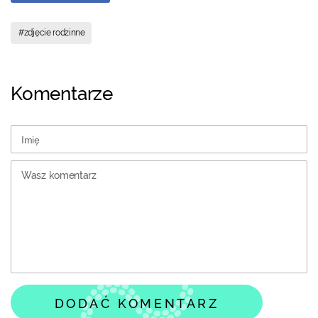
#zdjęcie rodzinne
Komentarze
DODAĆ KOMENTARZ