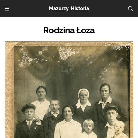
Mazurzy. Historia
Rodzina Łoza